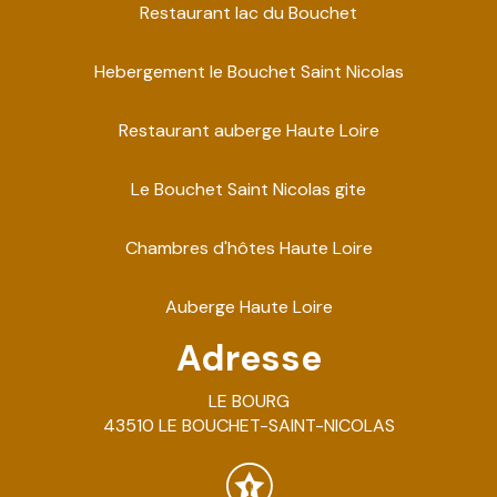
Restaurant lac du Bouchet
Hebergement le Bouchet Saint Nicolas
Restaurant auberge Haute Loire
Le Bouchet Saint Nicolas gite
Chambres d'hôtes Haute Loire
Auberge Haute Loire
Adresse
LE BOURG
43510 LE BOUCHET-SAINT-NICOLAS