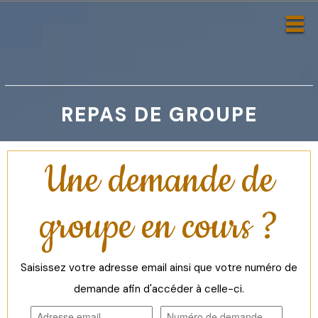
REPAS DE GROUPE
Une demande de
groupe en cours ?
Saisissez votre adresse email ainsi que votre numéro de
demande afin d'accéder à celle-ci.