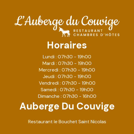
Horaires
Lundi : 07h30 - 19h00
Mardi : 07h30 - 19h00
Mercredi : 07h30 - 19h00
Jeudi : 07h30 - 19h00
Vendredi : 07h30 - 19h00
Samedi : 07h30 - 19h00
Dimanche : 07h30 - 16h00
Auberge Du Couvige
Restaurant le Bouchet Saint Nicolas