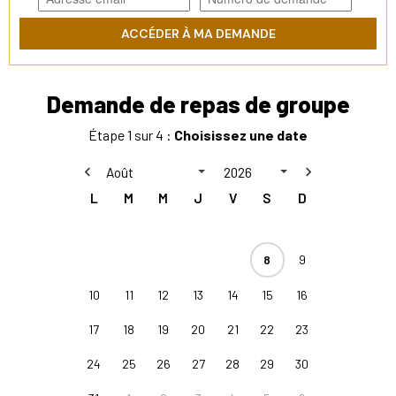
ACCÉDER À MA DEMANDE