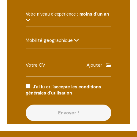
Votre niveau d'expérience :
moins d'un an
Mobilité géographique
Votre CV
Ajouter
J'ai lu et j'accepte les
conditions
générales d'utilisation
Envoyer !