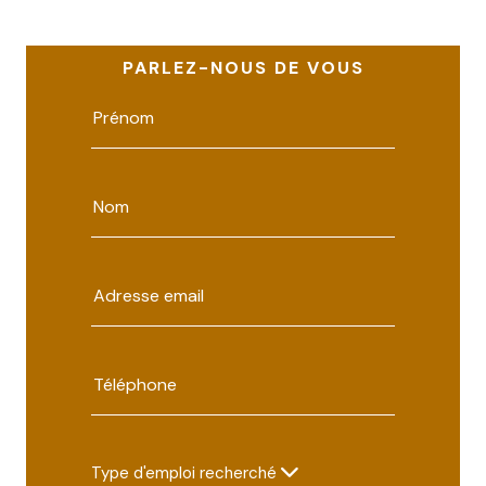
PARLEZ-NOUS DE VOUS
Type d'emploi recherché