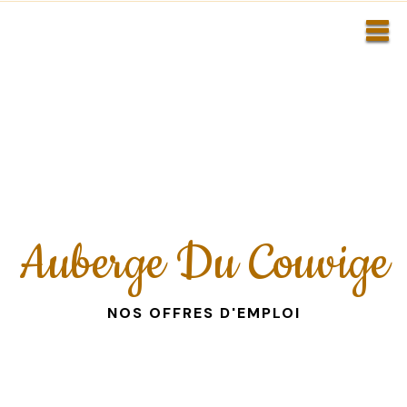
Auberge Du Couvige
NOS OFFRES D'EMPLOI