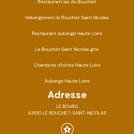
Restaurant lac du Bouchet
Hebergement le Bouchet Saint Nicolas
Restaurant auberge Haute Loire
Le Bouchet Saint Nicolas gite
Chambres d'hôtes Haute Loire
Auberge Haute Loire
Adresse
LE BOURG
43510 LE BOUCHET-SAINT-NICOLAS