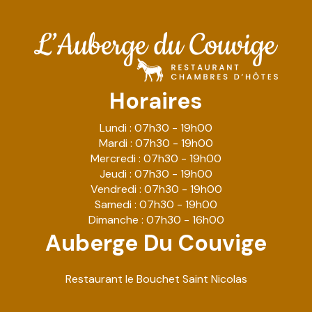
Horaires
Lundi : 07h30 - 19h00
Mardi : 07h30 - 19h00
Mercredi : 07h30 - 19h00
Jeudi : 07h30 - 19h00
Vendredi : 07h30 - 19h00
Samedi : 07h30 - 19h00
Dimanche : 07h30 - 16h00
Auberge Du Couvige
Restaurant le Bouchet Saint Nicolas