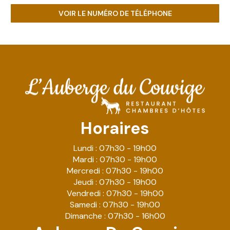
VOIR LE NUMÉRO DE TÉLÉPHONE
Horaires
Lundi : 07h30 - 19h00
Mardi : 07h30 - 19h00
Mercredi : 07h30 - 19h00
Jeudi : 07h30 - 19h00
Vendredi : 07h30 - 19h00
Samedi : 07h30 - 19h00
Dimanche : 07h30 - 16h00