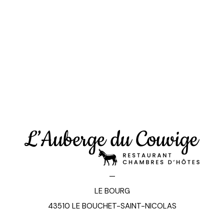
—
LE BOURG
43510 LE BOUCHET-SAINT-NICOLAS