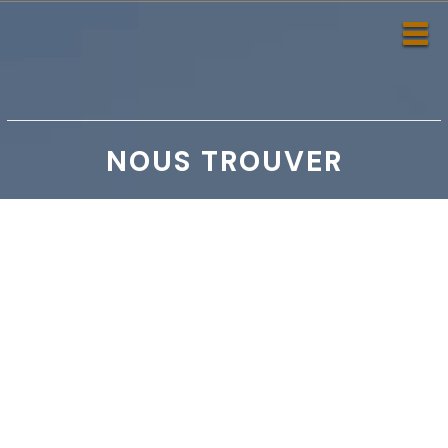
NOUS TROUVER