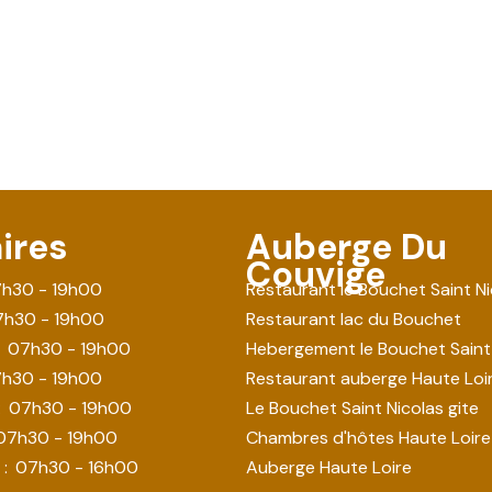
ires
Auberge Du
Couvige
h30 - 19h00
Restaurant le Bouchet Saint Ni
7h30 - 19h00
Restaurant lac du Bouchet
07h30 - 19h00
Hebergement le Bouchet Saint
h30 - 19h00
Restaurant auberge Haute Loi
:
07h30 - 19h00
Le Bouchet Saint Nicolas gite
07h30 - 19h00
Chambres d'hôtes Haute Loire
:
07h30 - 16h00
Auberge Haute Loire