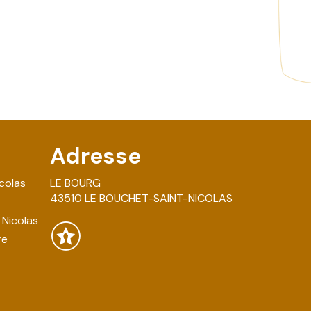
Adresse
colas
LE BOURG
43510 LE BOUCHET-SAINT-NICOLAS
 Nicolas
re