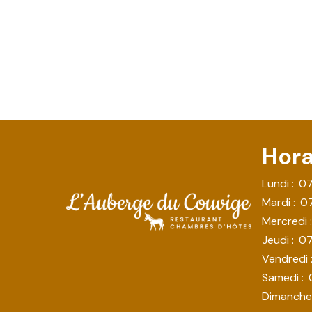
Hora
Lundi :
07
Mardi :
0
Mercredi :
Jeudi :
07
Vendredi 
Samedi :
Dimanche 