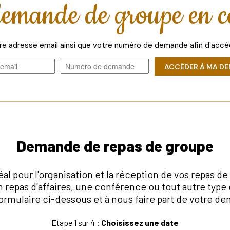
emande de groupe en c
re adresse email ainsi que votre numéro de demande afin d'accéd
ACCÉDER À MA D