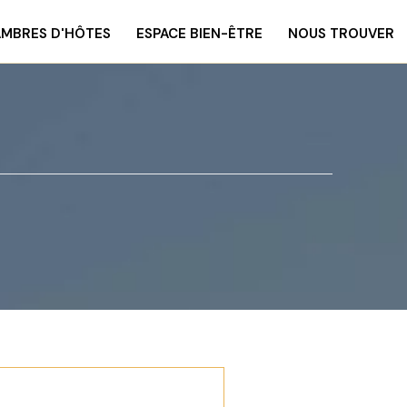
MBRES D'HÔTES
ESPACE BIEN-ÊTRE
NOUS TROUVER