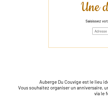
Une d
Saisissez vot