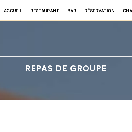
ACCUEIL
RESTAURANT
BAR
RÉSERVATION
CHA
REPAS DE GROUPE